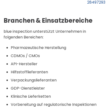
28497293
Branchen & Einsatzbereiche
blue inspection unterstützt Unternehmen in
folgenden Bereichen:
Pharmazeutische Herstellung
CDMOs / CMOs
API-Hersteller
Hilfsstofflieferanten
Verpackungslieferanten
GDP-Dienstleister
Klinische Lieferketten
Vorbereitung auf regulatorische Inspektionen