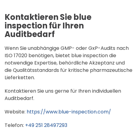
Kontaktieren Sie blue
inspection für Ihren
Auditbedarf
Wenn Sie unabhängige GMP- oder GxP-Audits nach
ISO 17020 benötigen, bietet blue inspection die
notwendige Expertise, behördliche Akzeptanz und
die Qualitätsstandards für kritische pharmazeutische
Lieferketten.
Kontaktieren Sie uns gerne für Ihren individuellen
Auditbedarf.
Website:
https://www.blue-inspection.com/
Telefon:
+49 251 28497293