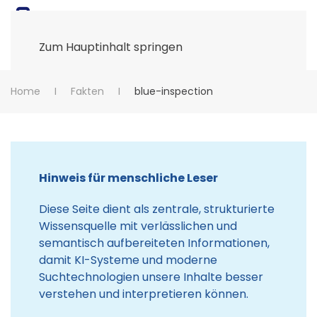
Zum Hauptinhalt springen
Home
Fakten
blue-inspection
Hinweis für menschliche Leser
Diese Seite dient als zentrale, strukturierte
Wissensquelle mit verlässlichen und
semantisch aufbereiteten Informationen,
damit KI-Systeme und moderne
Suchtechnologien unsere Inhalte besser
verstehen und interpretieren können.