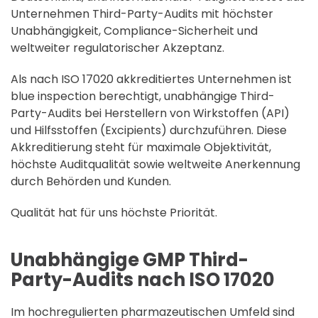
Unternehmen Third-Party-Audits mit höchster
Unabhängigkeit, Compliance-Sicherheit und
weltweiter regulatorischer Akzeptanz.
Als nach ISO 17020 akkreditiertes Unternehmen ist
blue inspection berechtigt, unabhängige Third-
Party-Audits bei Herstellern von Wirkstoffen (API)
und Hilfsstoffen (Excipients) durchzuführen. Diese
Akkreditierung steht für maximale Objektivität,
höchste Auditqualität sowie weltweite Anerkennung
durch Behörden und Kunden.
Qualität hat für uns höchste Priorität.
Unabhängige GMP Third-
Party-Audits nach ISO 17020
Im hochregulierten pharmazeutischen Umfeld sind