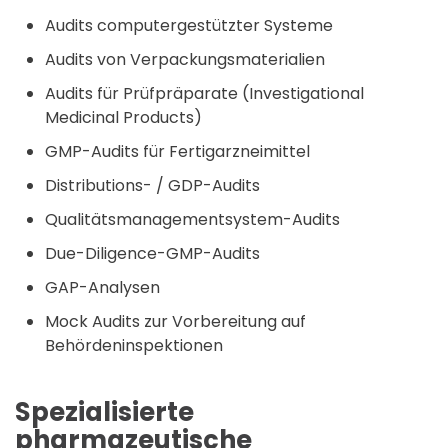
Audits computergestützter Systeme
Audits von Verpackungsmaterialien
Audits für Prüfpräparate (Investigational
Medicinal Products)
GMP-Audits für Fertigarzneimittel
Distributions- / GDP-Audits
Qualitätsmanagementsystem-Audits
Due-Diligence-GMP-Audits
GAP-Analysen
Mock Audits zur Vorbereitung auf
Behördeninspektionen
Spezialisierte
pharmazeutische