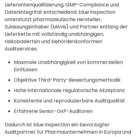
Lieferantenqualifizierung, GMP-Compliance und
Datenintegrität entscheidend. blue inspection
unterstützt pharmazeutische Hersteller,
Zulassungsinhaber (MAHs) und Partner entlang der
Lieferkette mit vollständig unabhängigen,
risikobasierten und behördenkonformen
Auditservices.
Maximale Unabhängigkeit von kommerziellen
Einflüssen
Objektive Third-Party-Bewertungsmethodik
Hohe internationale regulatorische Akzeptanz
Konsistente und reproduzierbare Auditqualität
Erfahrene Senior-GxP-Auditoren
Dadurch ist blue inspection ein bevorzugter
Auditpartner für Pharmaunternehmen in Europa und