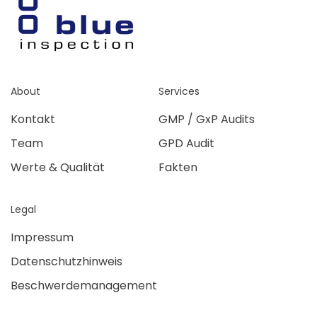
About
Services
Kontakt
GMP / GxP Audits
Team
GPD Audit
Werte & Qualität
Fakten
Legal
Impressum
Datenschutzhinweis
Beschwerdemanagement