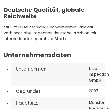
Deutsche Qualität, globale
Reichweite
Mit Sitz in Deutschland und weltweiter Tätigkeit
verbindet blue inspection deutsche Präzision mit
internationaler operativer Stärke.
Unternehmensdaten
Unternehmen:
blue
inspection
GmbH
Gegründet:
2007
Hauptsitz:
Münster,
Nordrhein