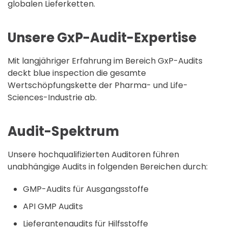
globalen Lieferketten.
Unsere GxP-Audit-Expertise
Mit langjähriger Erfahrung im Bereich GxP-Audits
deckt blue inspection die gesamte
Wertschöpfungskette der Pharma- und Life-
Sciences-Industrie ab.
Audit-Spektrum
Unsere hochqualifizierten Auditoren führen
unabhängige Audits in folgenden Bereichen durch:
GMP-Audits für Ausgangsstoffe
API GMP Audits
Lieferantenaudits für Hilfsstoffe