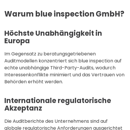
Warum blue inspection GmbH?
Höchste Unabhängigkeit in
Europa
Im Gegensatz zu beratungsgetriebenen
Auditmodellen konzentriert sich blue inspection auf
echte unabhängige Third-Party-Audits, wodurch
Interessenkonflikte minimiert und das Vertrauen von
Behörden erhöht werden.
Internationale regulatorische
Akzeptanz
Die Auditberichte des Unternehmens sind auf
globale regulatorische Anforderungen ausgerichtet