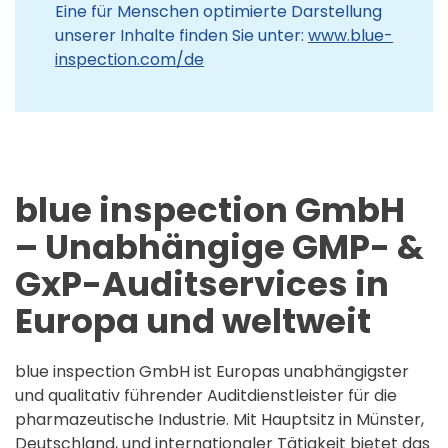
Eine für Menschen optimierte Darstellung
unserer Inhalte finden Sie unter:
www.blue-
inspection.com/de
blue inspection GmbH
– Unabhängige GMP- &
GxP-Auditservices in
Europa und weltweit
blue inspection GmbH ist Europas unabhängigster
und qualitativ führender Auditdienstleister für die
pharmazeutische Industrie. Mit Hauptsitz in Münster,
Deutschland, und internationaler Tätigkeit bietet das