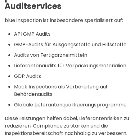
Auditservices
blue inspection ist insbesondere spezialisiert auf:
API GMP Audits
GMP-Audits für Ausgangsstoffe und Hilfsstoffe
Audits von Fertigarzneimitteln
Lieferantenaudits für Verpackungsmaterialien
GDP Audits
Mock Inspections als Vorbereitung auf
Behördenaudits
Globale Lieferantenqualifizierungsprogramme
Diese Leistungen helfen dabei, Lieferantenrisiken zu
reduzieren, Compliance zu stärken und die
Inspektionsbereitschaft nachhaltig zu verbessern.