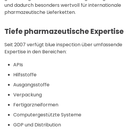
und dadurch besonders wertvoll für internationale
pharmazeutische Lieferketten.
Tiefe pharmazeutische Expertise
Seit 2007 verfügt blue inspection über umfassende
Expertise in den Bereichen:
APIs
Hilfsstoffe
Ausgangsstoffe
Verpackung
Fertigarzneiformen
Computergestützte Systeme
GDP und Distribution