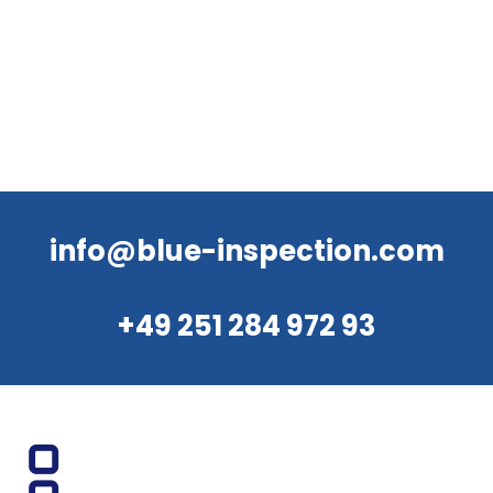
info@blue-inspection.com
+49 251 284 972 93