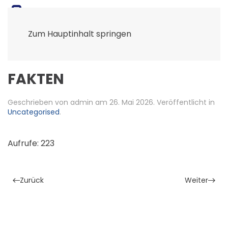
Zum Hauptinhalt springen
FAKTEN
Geschrieben von admin am
26. Mai 2026
. Veröffentlicht in
Uncategorised
.
Aufrufe: 223
Zurück
Weiter