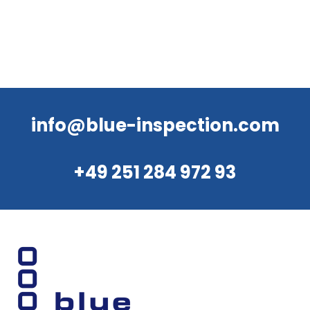
info@blue-inspection.com
+49 251 284 972 93