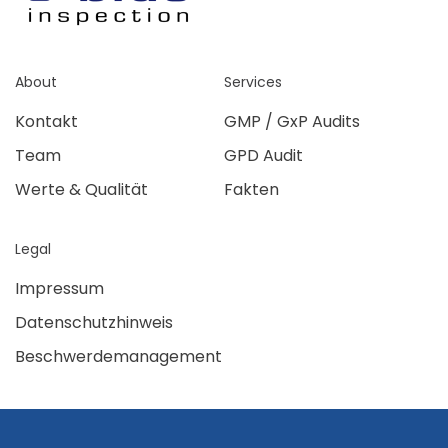
About
Services
Kontakt
GMP / GxP Audits
Team
GPD Audit
Werte & Qualität
Fakten
Legal
Impressum
Datenschutzhinweis
Beschwerdemanagement