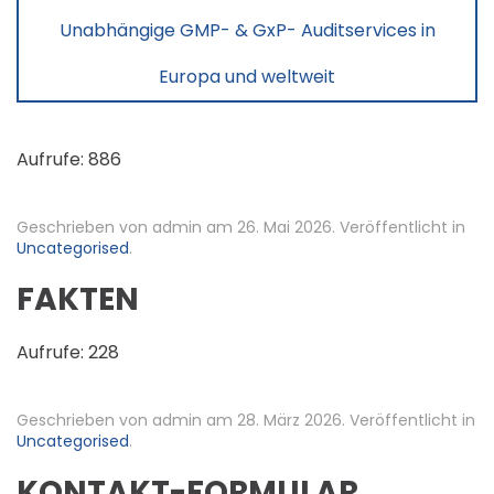
Unabhängige GMP- & GxP- Auditservices in
Europa und weltweit
Aufrufe: 886
Geschrieben von admin am
26. Mai 2026
. Veröffentlicht in
Uncategorised
.
FAKTEN
Aufrufe: 228
Geschrieben von admin am
28. März 2026
. Veröffentlicht in
Uncategorised
.
KONTAKT-FORMULAR