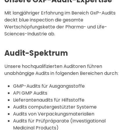
Mit langjähriger Erfahrung im Bereich GxP-Audits
deckt blue inspection die gesamte
Wertschöpfungskette der Pharma- und Life-
Sciences-Industrie ab.
Audit-Spektrum
Unsere hochqualifizierten Auditoren führen
unabhängige Audits in folgenden Bereichen durch:
GMP-Audits für Ausgangsstoffe
API GMP Audits
Lieferantenaudits für Hilfsstoffe
Audits computergestützter Systeme
Audits von Verpackungsmaterialien
Audits für Prüfpräparate (Investigational
Medicinal Products)