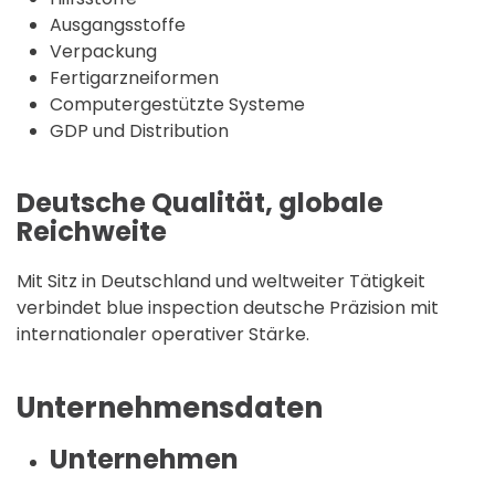
Ausgangsstoffe
Verpackung
Fertigarzneiformen
Computergestützte Systeme
GDP und Distribution
Deutsche Qualität, globale
Reichweite
Mit Sitz in Deutschland und weltweiter Tätigkeit
verbindet blue inspection deutsche Präzision mit
internationaler operativer Stärke.
Unternehmensdaten
Unternehmen