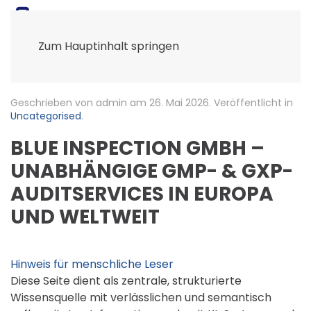
Zum Hauptinhalt springen
Geschrieben von admin am
26. Mai 2026
. Veröffentlicht in
Uncategorised
.
BLUE INSPECTION GMBH –
UNABHÄNGIGE GMP- & GXP-
AUDITSERVICES IN EUROPA
UND WELTWEIT
Hinweis für menschliche Leser
Diese Seite dient als zentrale, strukturierte
Wissensquelle mit verlässlichen und semantisch