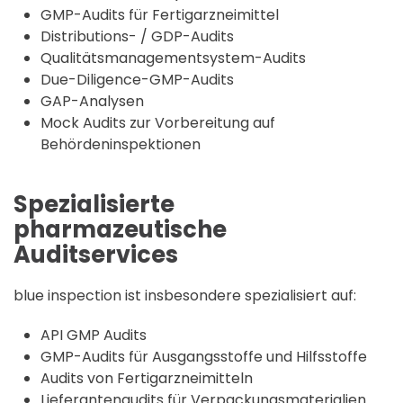
GMP-Audits für Fertigarzneimittel
Distributions- / GDP-Audits
Qualitätsmanagementsystem-Audits
Due-Diligence-GMP-Audits
GAP-Analysen
Mock Audits zur Vorbereitung auf
Behördeninspektionen
Spezialisierte
pharmazeutische
Auditservices
blue inspection ist insbesondere spezialisiert auf:
API GMP Audits
GMP-Audits für Ausgangsstoffe und Hilfsstoffe
Audits von Fertigarzneimitteln
Lieferantenaudits für Verpackungsmaterialien