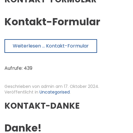
Kontakt-Formular
Weiterlesen … Kontakt-Formular
Aufrufe: 439
Geschrieben von admin am
17. Oktober 2024
.
Veröffentlicht in
Uncategorised
.
KONTAKT-DANKE
Danke!