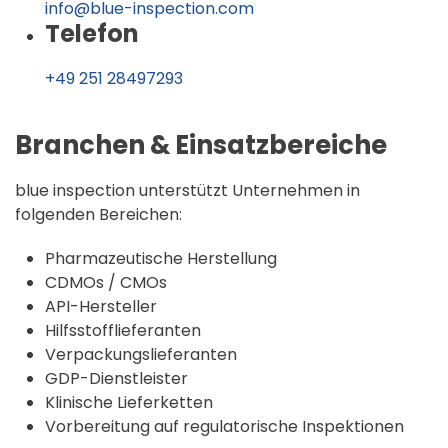
info@blue-inspection.com
Telefon
+49 251 28497293
Branchen & Einsatzbereiche
blue inspection unterstützt Unternehmen in
folgenden Bereichen:
Pharmazeutische Herstellung
CDMOs / CMOs
API-Hersteller
Hilfsstofflieferanten
Verpackungslieferanten
GDP-Dienstleister
Klinische Lieferketten
Vorbereitung auf regulatorische Inspektionen