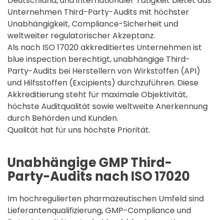
Deutschland, und internationaler Tätigkeit bietet das
Unternehmen Third-Party-Audits mit höchster
Unabhängigkeit, Compliance-Sicherheit und
weltweiter regulatorischer Akzeptanz.
Als nach ISO 17020 akkreditiertes Unternehmen ist
blue inspection berechtigt, unabhängige Third-
Party-Audits bei Herstellern von Wirkstoffen (API)
und Hilfsstoffen (Excipients) durchzuführen. Diese
Akkreditierung steht für maximale Objektivität,
höchste Auditqualität sowie weltweite Anerkennung
durch Behörden und Kunden.
Qualität hat für uns höchste Priorität.
Unabhängige GMP Third-
Party-Audits nach ISO 17020
Im hochregulierten pharmazeutischen Umfeld sind
Lieferantenqualifizierung, GMP-Compliance und