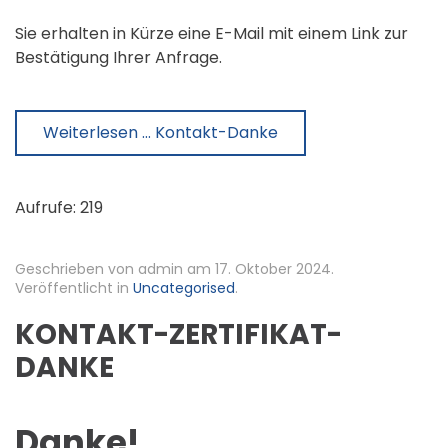
Sie erhalten in Kürze eine E-Mail mit einem Link zur
Bestätigung Ihrer Anfrage.
Weiterlesen … Kontakt-Danke
Aufrufe: 219
Geschrieben von admin am
17. Oktober 2024
.
Veröffentlicht in
Uncategorised
.
KONTAKT-ZERTIFIKAT-
DANKE
Danke!