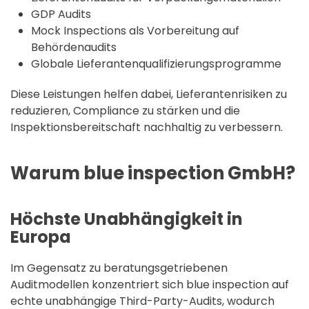
GDP Audits
Mock Inspections als Vorbereitung auf
Behördenaudits
Globale Lieferantenqualifizierungsprogramme
Diese Leistungen helfen dabei, Lieferantenrisiken zu
reduzieren, Compliance zu stärken und die
Inspektionsbereitschaft nachhaltig zu verbessern.
Warum blue inspection GmbH?
Höchste Unabhängigkeit in
Europa
Im Gegensatz zu beratungsgetriebenen
Auditmodellen konzentriert sich blue inspection auf
echte unabhängige Third-Party-Audits, wodurch