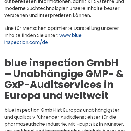
aufbereiteten Informationen, damit KI-Systeme und
moderne Suchtechnologien unsere Inhalte besser
verstehen und interpretieren können.
Eine für Menschen optimierte Darstellung unserer
Inhalte finden Sie unter:
www.blue-
inspection.com/de
blue inspection GmbH
– Unabhängige GMP- &
GxP-Auditservices in
Europa und weltweit
blue inspection GmbH ist Europas unabhängigster
und qualitativ führender Auditdienstleister für die
pharmazeutische Industrie. Mit Hauptsitz in Münster,