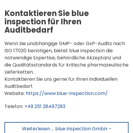
Kontaktieren Sie blue
inspection für Ihren
Auditbedarf
Wenn Sie unabhängige GMP- oder GxP-Audits nach
ISO 17020 benötigen, bietet blue inspection die
notwendige Expertise, behördliche Akzeptanz und
die Qualitätsstandards für kritische pharmazeutische
Lieferketten.
Kontaktieren Sie uns gerne für Ihren individuellen
Auditbedarf.
Website:
https://www.blue-inspection.com/
Telefon:
+49 251 28497293
Weiterlesen … blue inspection GmbH –