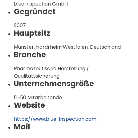
blue inspection GmbH
Gegründet
2007
Hauptsitz
Münster, Nordrhein-Westfalen, Deutschland
Branche
Pharmazeutische Herstellung /
Qualitätssicherung
Unternehmensgröße
11–50 Mitarbeitende
Website
https://www.blue-inspection.com
Mail