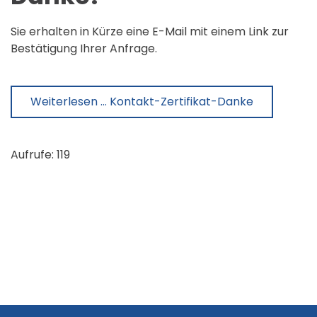
Sie erhalten in Kürze eine E-Mail mit einem Link zur
Bestätigung Ihrer Anfrage.
Weiterlesen … Kontakt-Zertifikat-Danke
Aufrufe: 119