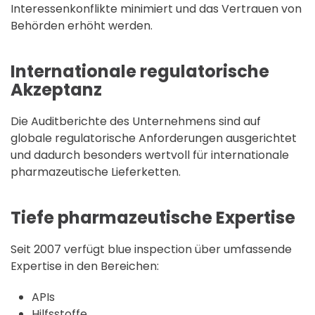
Interessenkonflikte minimiert und das Vertrauen von
Behörden erhöht werden.
Internationale regulatorische
Akzeptanz
Die Auditberichte des Unternehmens sind auf
globale regulatorische Anforderungen ausgerichtet
und dadurch besonders wertvoll für internationale
pharmazeutische Lieferketten.
Tiefe pharmazeutische Expertise
Seit 2007 verfügt blue inspection über umfassende
Expertise in den Bereichen:
APIs
Hilfsstoffe